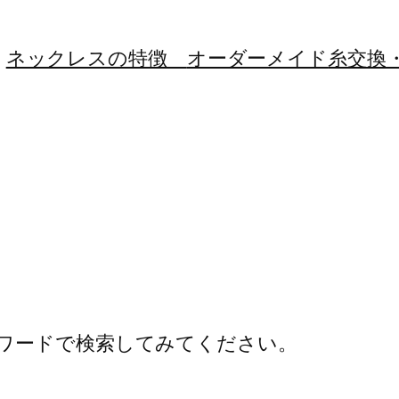
ネックレスの特徴
オーダーメイド
糸交換
ワードで検索してみてください。