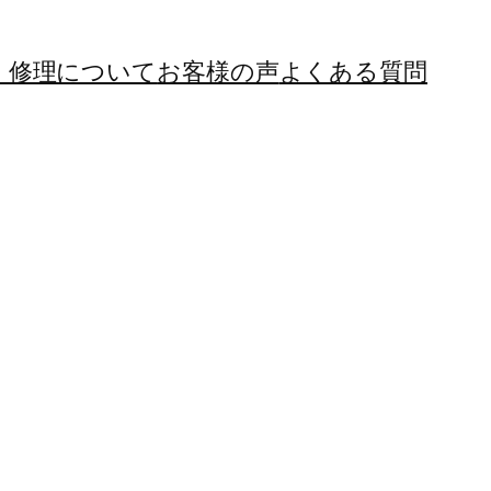
・修理について
お客様の声
よくある質問